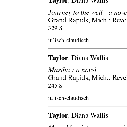
Journey to the well : a nove
Grand Rapids, Mich.: Reve
329 S.
iulisch-claudisch
Taylor
, Diana Wallis
Martha : a novel
Grand Rapids, Mich.: Reve
245 S.
iulisch-claudisch
Taylor
, Diana Wallis