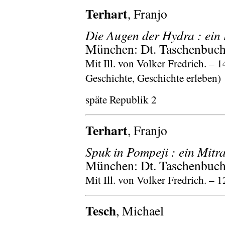
Terhart
, Franjo
Die Augen der Hydra : ein
München: Dt. Taschenbuch-
Mit Ill. von Volker Fredrich. – 14
Geschichte, Geschichte erleben)
späte Republik 2
Terhart
, Franjo
Spuk in Pompeji : ein Mitr
München: Dt. Taschenbuch-
Mit Ill. von Volker Fredrich. – 12
Tesch
, Michael