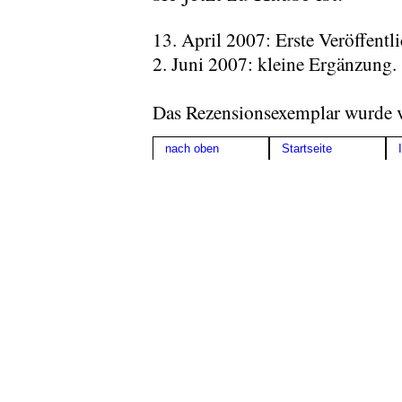
13. April 2007: Erste Veröffentl
2. Juni 2007: kleine Ergänzung.
Das Rezensionsexemplar wurde vo
nach oben
Startseite